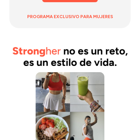
PROGRAMA EXCLUSIVO PARA MUJERES