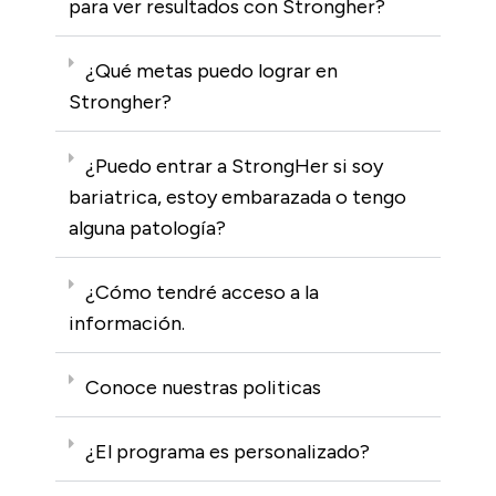
para ver resultados con Strongher?
¿Qué metas puedo lograr en
Strongher?
¿Puedo entrar a StrongHer si soy
bariatrica, estoy embarazada o tengo
alguna patología?
¿Cómo tendré acceso a la
información.
Conoce nuestras politicas
¿El programa es personalizado?