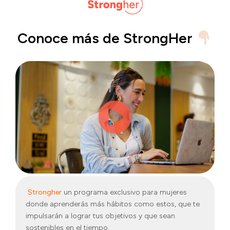
Conoce más de StrongHer
Strongher
un programa exclusivo para mujeres
donde aprenderás más hábitos como estos, que te
impulsarán a lograr tus objetivos y que sean
sostenibles en el tiempo.