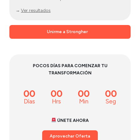
→
Ver resultados
Unirme a Strongher
POCOS DÍAS PARA COMENZAR TU
TRANSFORMACIÓN
00
00
00
00
Días
Hrs
Min
Seg
ÚNETE AHORA
Aprovechar Oferta