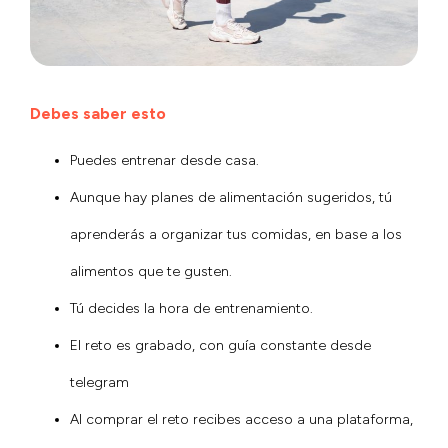
Debes saber esto
Puedes entrenar desde casa.
Aunque hay planes de alimentación sugeridos, tú
aprenderás a organizar tus comidas, en base a los
alimentos que te gusten.
Tú decides la hora de entrenamiento.
El reto es grabado, con guía constante desde
telegram
Al comprar el reto recibes acceso a una plataforma,