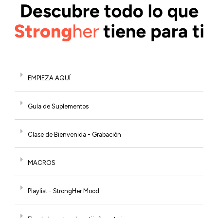
EMPIEZA AQUÍ
Guía de Suplementos
Clase de Bienvenida - Grabación
MACROS
Playlist - StrongHer Mood