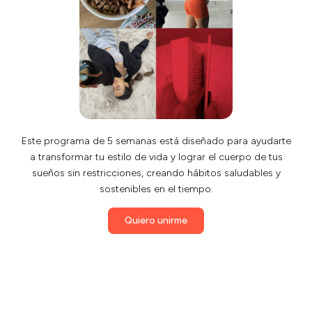
Este programa de 5 semanas está diseñado para ayudarte
a transformar tu estilo de vida y lograr el cuerpo de tus
sueños sin restricciones, creando hábitos saludables y
sostenibles en el tiempo.
Quiero unirme