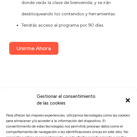
donde verás la clase de bienvenida; y se irán
desbloqueando los contenidos y herramientas.
Tendrás acceso al programa por 90 días.
Unirme Ahora
Gestionar el consentimiento
de las cookies
Para ofrecer las mejores experiencias, utilizamos tecnologías como las cookies
para almacenar y/o acceder a la información del dispositivo. El
consentimiento de estas tecnologías nos permitirá procesar datos como el
Políticas de cumplimiento
comportamiento de navegación o las identificaciones únicas en este sitio. No