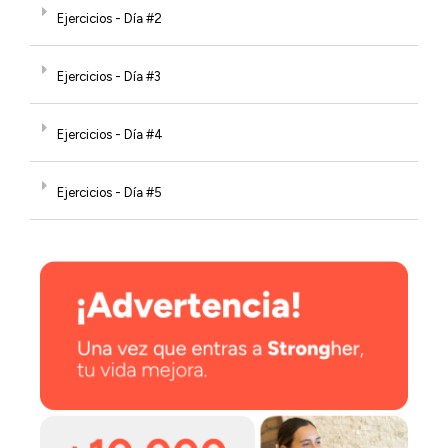
Ejercicios - Día #2
Ejercicios - Día #3
Ejercicios - Día #4
Ejercicios - Día #5