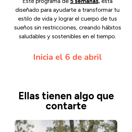
Este programa de
5 semanas,
está
diseñado para ayudarte a transformar tu
estilo de vida y lograr el cuerpo de tus
sueños sin restricciones, creando hábitos
saludables y sostenibles en el tiempo.
Inicia el 6 de abril
Ellas tienen algo que
contarte