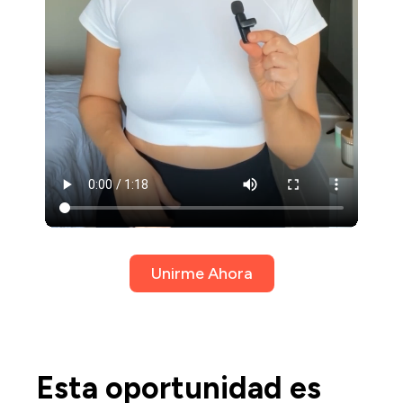
Unirme Ahora
Esta oportunidad es