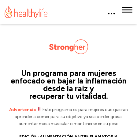
Un programa para mujeres
enfocado en bajar la inflamación
desde la raíz y
recuperar tu vitalidad.
Advertencia
Este programa es para mujeres que quieran
aprender a comer para su objetivo ya sea perder grasa,
aumentar masa muscular o mantenerse en su peso
EDICIÓN: ALIMENTACIÓN ANTIINFLAMATORIA