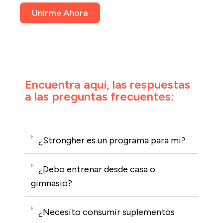
Unirme Ahora
Encuentra aquí, las respuestas
a las preguntas frecuentes:
¿Strongher es un programa para mi?
¿Debo entrenar desde casa o
gimnasio?
¿Necesito consumir suplementos