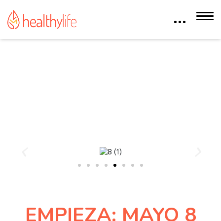
EMPIEZA: MAYO 8