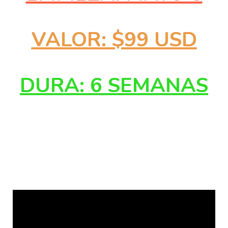
VALOR: $99 USD
DURA: 6 SEMANAS