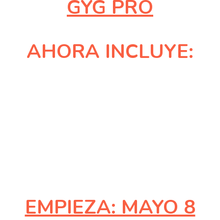
GYG PRO
AHORA INCLUYE:
EMPIEZA: MAYO 8