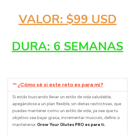
VALOR: $99 USD
DURA: 6 SEMANAS
¿Cómo sé si este reto es para mi?
Si estás buscando llevar un estilo de vida saludable,
apegándose a un plan flexible, sin dietas restrictivas, que
puedas mantener como un estilo de vida, ya sea que tu
objetivo sea bajar grasa, incrementar musculo, definir o
mantenerse.
Grow Your Glutes PRO es para ti.