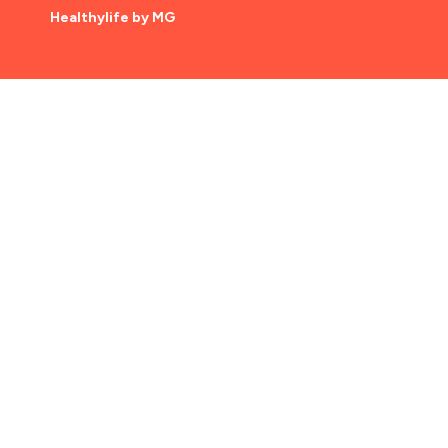
Healthylife by MG