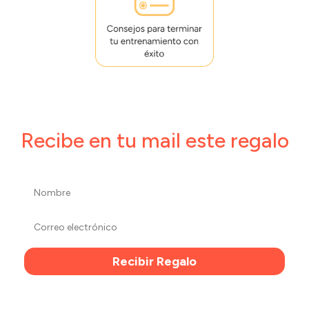
Recibe en tu mail este regalo
Recibir Regalo